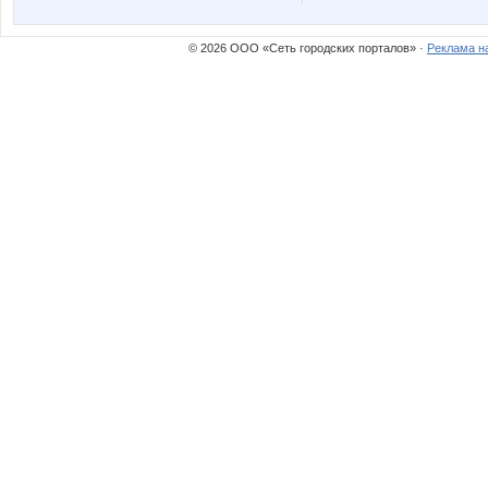
© 2026 ООО «Сеть городских порталов» ·
Реклама н